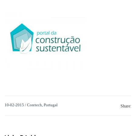
10-02-2015 / Coretech, Portugal
Share: