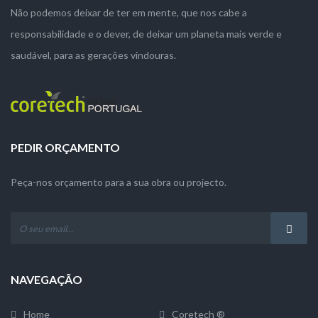
Não podemos deixar de ter em mente, que nos cabe a
responsabilidade e o dever, de deixar um planeta mais verde e
saudável, para as gerações vindouras.
PEDIR ORÇAMENTO
Peça-nos orçamento para a sua obra ou projecto.
NAVEGAÇÃO
Home
Coretech ®