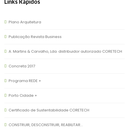
Links Rápidos
Plano Arquitetura
Publicação Revista Business
A. Martins & Carvalho, Lda. distribuidor autorizado CORETECH
Concreta 2017
Programa REDE +
Porto Cidade +
Certificado de Sustentabilidade CORETECH
CONSTRUIR, DESCONSTRUIR, REABILITAR…