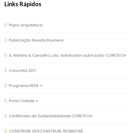
Links Rápidos
Plano Arquitetura
Publicação Revista Business
A. Martins & Carvalho, Lda. distribuidor autorizado CORETECH
Concreta 2017
Programa REDE +
Porto Cidade +
Certificado de Sustentabilidade CORETECH
CONSTRUIR, DESCONSTRUIR, REABILITAR…