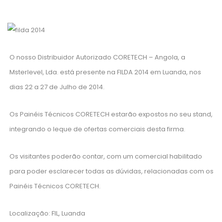
O nosso Distribuidor Autorizado CORETECH – Angola, a
Msterlevel, Lda. está presente na FILDA 2014 em Luanda, nos
dias 22 a 27 de Julho de 2014.
Os Painéis Técnicos CORETECH estarão expostos no seu stand,
integrando o leque de ofertas comerciais desta firma.
Os visitantes poderão contar, com um comercial habilitado
para poder esclarecer todas as dúvidas, relacionadas com os
Painéis Técnicos CORETECH.
Localização: FIL, Luanda