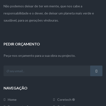
Não podemos deixar de ter em mente, que nos cabe a
responsabilidade e o dever, de deixar um planeta mais verde e
saudável, para as gerações vindouras.
PEDIR ORÇAMENTO
Peça-nos orçamento para a sua obra ou projecto.
NAVEGAÇÃO
Home
Coretech ®