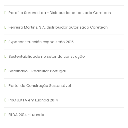
Paraíso Sereno, Lda - Distribuidor autorizado Coretech
Ferreira Martins, S.A. distribuidor autorizado Coretech
Expoconstrucción expodiseño 2015
Sustentabilidade no setor da construção
Seminário - Reabilitar Portugal
Portal da Construção Sustentável
PROJEKTA em Luanda 2014
FILDA 2014 - Luanda