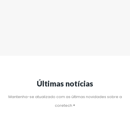
Últimas notícias
Mantenha-se atualizado com as últimas novidades sobre a
coretech ®