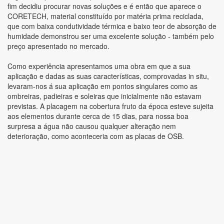
fim decidiu procurar novas soluções e é então que aparece o
CORETECH, material constituído por matéria prima reciclada,
que com baixa condutividade térmica e baixo teor de absorção de
humidade demonstrou ser uma excelente solução - também pelo
preço apresentado no mercado.
Como experiência apresentamos uma obra em que a sua
aplicação e dadas as suas características, comprovadas in situ,
levaram-nos á sua aplicação em pontos singulares como as
ombreiras, padieiras e soleiras que inicialmente não estavam
previstas. A placagem na cobertura fruto da época esteve sujeita
aos elementos durante cerca de 15 dias, para nossa boa
surpresa a água não causou qualquer alteração nem
deterioração, como aconteceria com as placas de OSB.