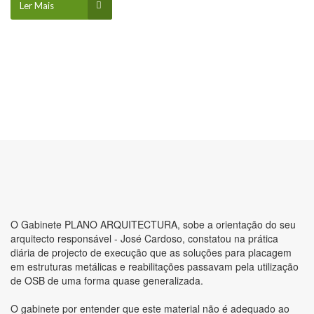
Ler Mais
O Gabinete PLANO ARQUITECTURA, sobe a orientação do seu
arquitecto responsável - José Cardoso, constatou na prática
diária de projecto de execução que as soluções para placagem
em estruturas metálicas e reabilitações passavam pela utilização
de OSB de uma forma quase generalizada.
O gabinete por entender que este material não é adequado ao