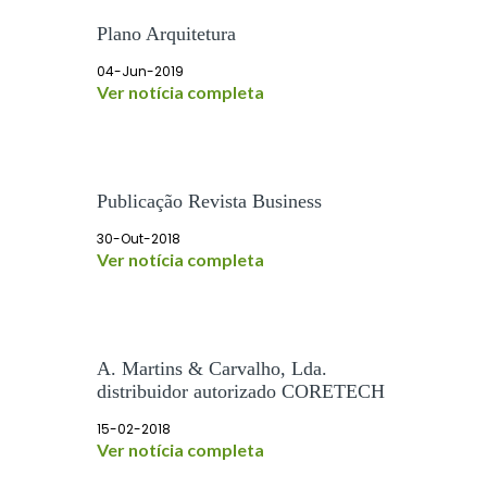
Plano Arquitetura
04-Jun-2019
Ver notícia completa
Publicação Revista Business
30-Out-2018
Ver notícia completa
A. Martins & Carvalho, Lda.
distribuidor autorizado CORETECH
15-02-2018
Ver notícia completa