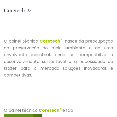
Coretech ®
O painel técnico
Coretech
nasce da preocupação
®
da preservação do meio ambiente e de uma
envolvente industrial, onde se compatibiliza o
desenvolvimento sustentável e a necessidade de
trazer para o mercado soluções inovadoras e
competitivas.
®
O painel técnico
Coretech
é fab