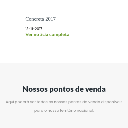
Concreta 2017
13-11-2017
Ver notícia completa
Nossos pontos de venda
Aqui poderá ver todos os nossos pontos de venda disponíveis
para o nosso território nacional.