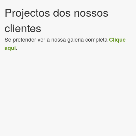
Projectos dos nossos
clientes
Se pretender ver a nossa galeria completa
Clique
.
aqui