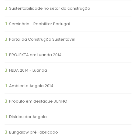
Sustentabilidade no setor da construção
Seminário - Reabilitar Portugal
Portal da Construção Sustentável
PROJEKTA em Luanda 2014
FILDA 2014 - Luanda
Ambiente Angola 2014
Produto em destaque JUNHO
Distribuidor Angola
Bungalow pré Fabricado