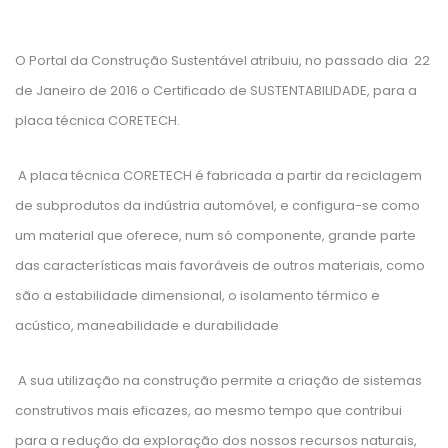
O Portal da Construção Sustentável atribuiu, no passado dia 22
de Janeiro de 2016 o Certificado de SUSTENTABILIDADE, para a
placa técnica CORETECH.
A placa técnica CORETECH é fabricada a partir da reciclagem
de subprodutos da indústria automóvel, e configura-se como
um material que oferece, num só componente, grande parte
das características mais favoráveis de outros materiais, como
são a estabilidade dimensional, o isolamento térmico e
acústico, maneabilidade e durabilidade
A sua utilização na construção permite a criação de sistemas
construtivos mais eficazes, ao mesmo tempo que contribui
para a redução da exploração dos nossos recursos naturais,