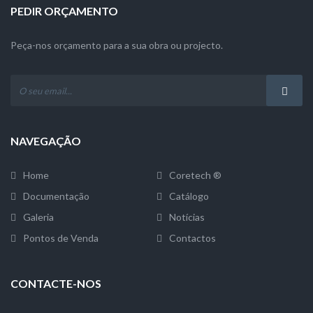
PEDIR ORÇAMENTO
Peça-nos orçamento para a sua obra ou projecto.
NAVEGAÇÃO
Home
Coretech ®
Documentação
Catálogo
Galeria
Notícias
Pontos de Venda
Contactos
CONTACTE-NOS