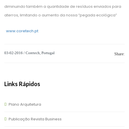
diminuindo também a quantidade de resíduos enviados para
aterros, limitando o aumento da nossa “pegada ecológica”
www.coretech.pt
03-02-2016 / Coretech, Portugal
Share:
Links Rápidos
Plano Arquitetura
Publicação Revista Business