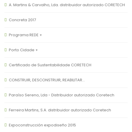
A. Martins & Carvalho, Lda. distribuidor autorizado CORETECH
Concreta 2017
Programa REDE +
Porto Cidade +
Certificado de Sustentabilidade CORETECH
CONSTRUIR, DESCONSTRUIR, REABILITAR…
Paraíso Sereno, Lda - Distribuidor autorizado Coretech
Ferreira Martins, S.A. distribuidor autorizado Coretech
Expoconstrucción expodiseño 2015