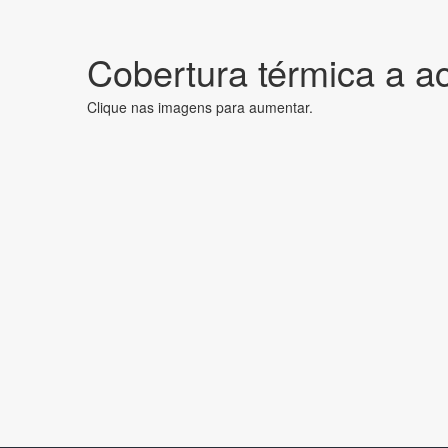
Cobertura térmica a ac
Clique nas imagens para aumentar.