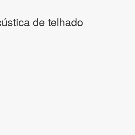
ústica de telhado